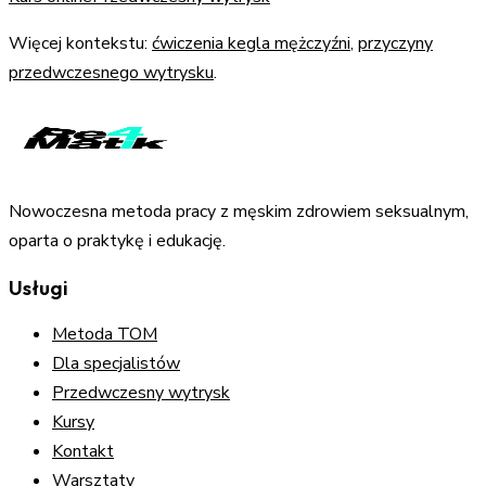
Więcej kontekstu:
ćwiczenia kegla mężczyźni
,
przyczyny
przedwczesnego wytrysku
.
Nowoczesna metoda pracy z męskim zdrowiem seksualnym,
oparta o praktykę i edukację.
Usługi
Metoda TOM
Dla specjalistów
Przedwczesny wytrysk
Kursy
Kontakt
Warsztaty