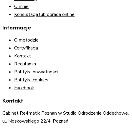
O mnie
Konsultacja lub porada online
Informacje
O metodzie
Certyfikacja
Kontakt
Regulamin
Polityka prywatności
Polityka cookies
Facebook
Kontakt
Gabinet Re4matik Poznań w Studio Odrodzenie Oddechowe,
ul. Noskowskiego 22/4, Poznań