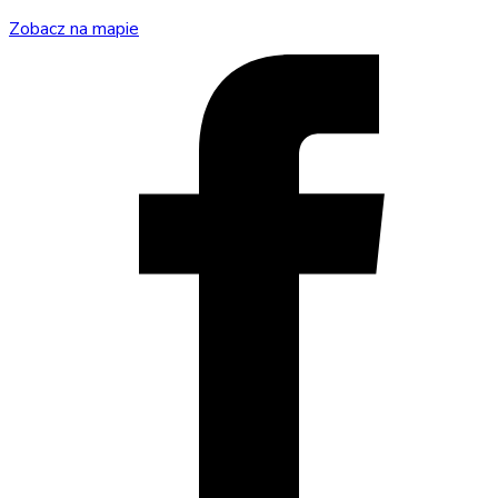
Zobacz na mapie