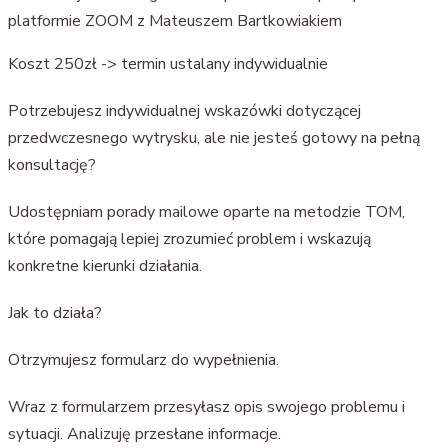
platformie ZOOM z Mateuszem Bartkowiakiem
Koszt 250zł -> termin ustalany indywidualnie
Potrzebujesz indywidualnej wskazówki dotyczącej
przedwczesnego wytrysku, ale nie jesteś gotowy na pełną
konsultację?
Udostępniam porady mailowe oparte na metodzie TOM,
które pomagają lepiej zrozumieć problem i wskazują
konkretne kierunki działania.
Jak to działa?
Otrzymujesz formularz do wypełnienia.
Wraz z formularzem przesyłasz opis swojego problemu i
sytuacji. Analizuję przesłane informacje.