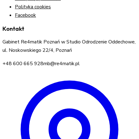
Polityka cookies
Facebook
Kontakt
Gabinet Re4matik Poznań w Studio Odrodzenie Oddechowe,
ul. Noskowskiego 22/4, Poznań
+48 600 665 928
mb@re4matik.pl