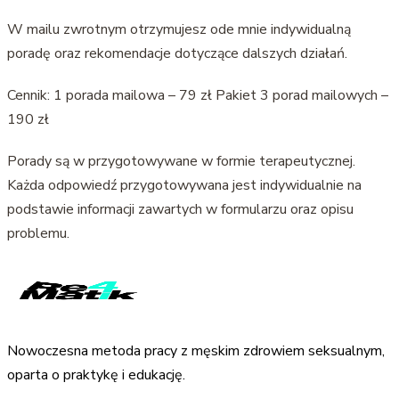
W mailu zwrotnym otrzymujesz ode mnie indywidualną
poradę oraz rekomendacje dotyczące dalszych działań.
Cennik: 1 porada mailowa – 79 zł Pakiet 3 porad mailowych –
190 zł
Porady są w przygotowywane w formie terapeutycznej.
Każda odpowiedź przygotowywana jest indywidualnie na
podstawie informacji zawartych w formularzu oraz opisu
problemu.
Nowoczesna metoda pracy z męskim zdrowiem seksualnym,
oparta o praktykę i edukację.