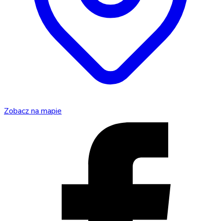
Zobacz na mapie