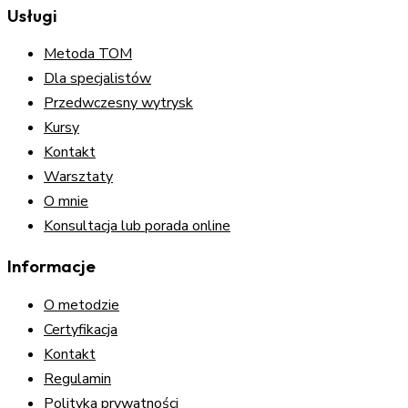
Usługi
Metoda TOM
Dla specjalistów
Przedwczesny wytrysk
Kursy
Kontakt
Warsztaty
O mnie
Konsultacja lub porada online
Informacje
O metodzie
Certyfikacja
Kontakt
Regulamin
Polityka prywatności