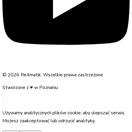
©
2026
Re4matik
.
Wszelkie prawa zastrzeżone.
Stworzone z
♥
w Poznaniu
Używamy analitycznych plików cookie, aby ulepszać serwis.
Możesz zaakceptować lub odrzucić analitykę.