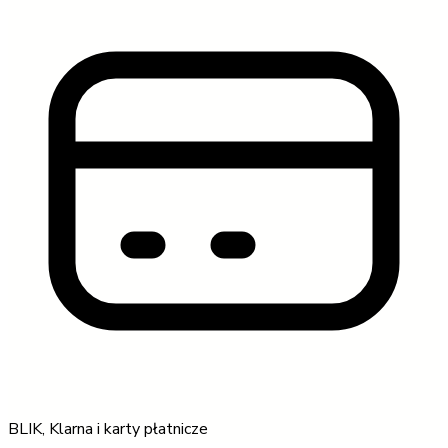
BLIK, Klarna i karty płatnicze