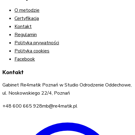
O metodzie
Certyfikacja
Kontakt
Regulamin
Polityka prywatności
Polityka cookies
Facebook
Kontakt
Gabinet Re4matik Poznań w Studio Odrodzenie Oddechowe,
ul. Noskowskiego 22/4, Poznań
+48 600 665 928
mb@re4matik.pl