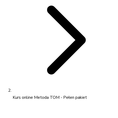
Kurs online Metoda TOM - Pełen pakiet