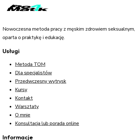
Nowoczesna metoda pracy z męskim zdrowiem seksualnym,
oparta o praktykę i edukację.
Usługi
Metoda TOM
Dla specjalistów
Przedwczesny wytrysk
Kursy
Kontakt
Warsztaty
O mnie
Konsultacja lub porada online
Informacje