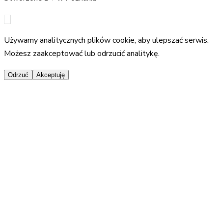
Używamy analitycznych plików cookie, aby ulepszać serwis.
Możesz zaakceptować lub odrzucić analitykę.
Odrzuć
Akceptuję