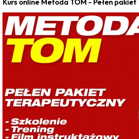
Kurs online Metoda TOM - Pełen pakiet