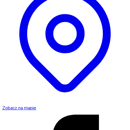
Zobacz na mapie