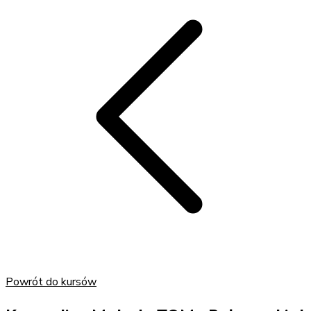
Powrót do kursów