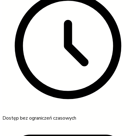
Dostęp bez ograniczeń czasowych