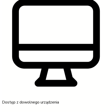
Dostęp z dowolnego urządzenia