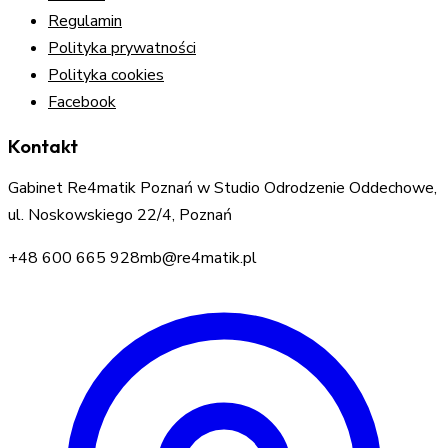
Regulamin
Polityka prywatności
Polityka cookies
Facebook
Kontakt
Gabinet Re4matik Poznań w Studio Odrodzenie Oddechowe,
ul. Noskowskiego 22/4, Poznań
+48 600 665 928
mb@re4matik.pl