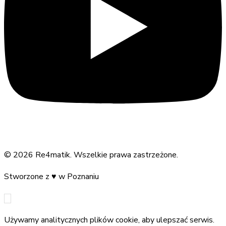
©
2026
Re4matik
.
Wszelkie prawa zastrzeżone.
Stworzone z
♥
w Poznaniu
Używamy analitycznych plików cookie, aby ulepszać serwis.