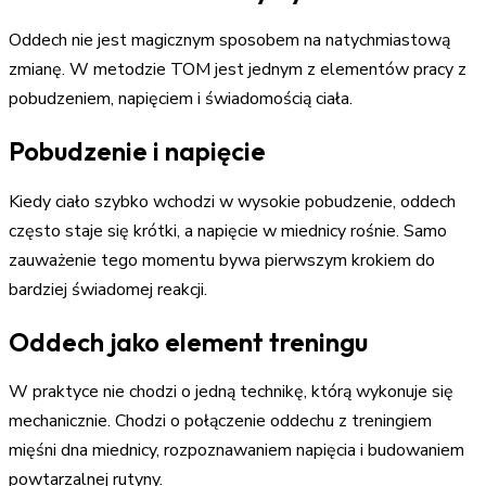
Oddech nie jest magicznym sposobem na natychmiastową
zmianę. W metodzie TOM jest jednym z elementów pracy z
pobudzeniem, napięciem i świadomością ciała.
Pobudzenie i napięcie
Kiedy ciało szybko wchodzi w wysokie pobudzenie, oddech
często staje się krótki, a napięcie w miednicy rośnie. Samo
zauważenie tego momentu bywa pierwszym krokiem do
bardziej świadomej reakcji.
Oddech jako element treningu
W praktyce nie chodzi o jedną technikę, którą wykonuje się
mechanicznie. Chodzi o połączenie oddechu z treningiem
mięśni dna miednicy, rozpoznawaniem napięcia i budowaniem
powtarzalnej rutyny.