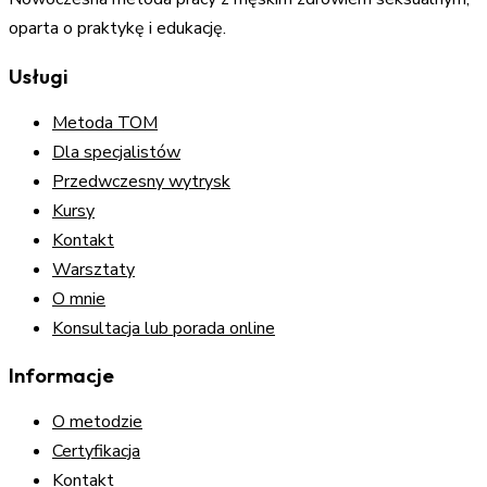
oparta o praktykę i edukację.
Usługi
Metoda TOM
Dla specjalistów
Przedwczesny wytrysk
Kursy
Kontakt
Warsztaty
O mnie
Konsultacja lub porada online
Informacje
O metodzie
Certyfikacja
Kontakt