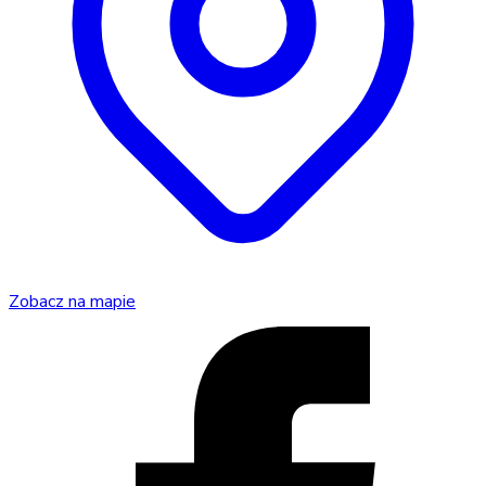
Zobacz na mapie